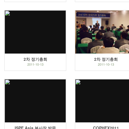
2차 정기총회
2차 정기총회
2011-10-13
2011-10-13
ISPE Asia 부사장 방문
COPHEX2011