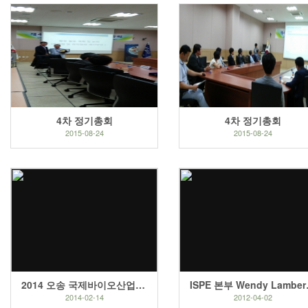
4차 정기총회
4차 정기총회
2015-08-24
2015-08-24
2014 오송 국제바이오산업 엑스포 국제학술회의 협약
ISPE 본
2014-02-14
2012-04-02