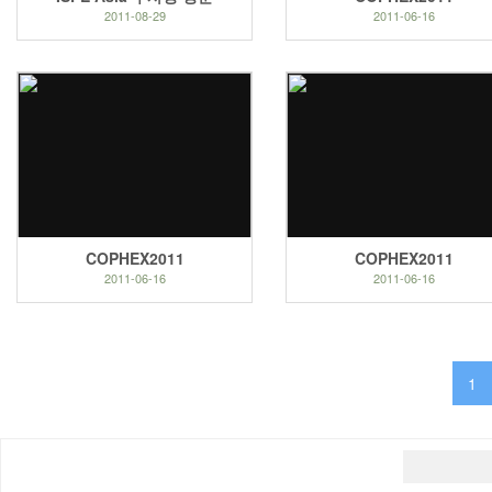
2011-08-29
2011-06-16
COPHEX2011
COPHEX2011
2011-06-16
2011-06-16
1