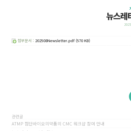
뉴스레터
2025
첨부문서 :
202508Newsletter.pdf (570 KB)
관련글
ATMP 첨단바이오의약품의 CMC 워크샵 참여 안내