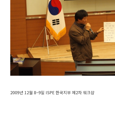
2009년 12월 8~9일 ISPE 한국지부 제2차 워크샵