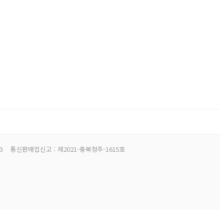
3
통신판매업신고 : 제2021-충북청주-1615호