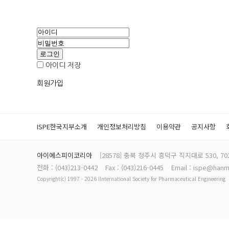
아이디 저장
회원가입
ISPE한국지부소개
개인정보처리방침
이용약관
공지사항
아이에스피이코리아
[28578] 충북 청주시 흥덕구 직지대로 530, 
전화 : (043)213-0442
Fax : (043)216-0445
Email : ispe@hanm
Copyright(c) 1997 - 2026 IInternational Society for Pharmaceutical Engineering