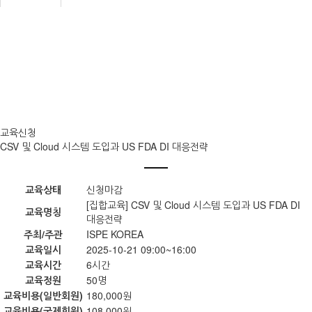
교육신청
CSV 및 Cloud 시스템 도입과 US FDA DI 대응전략
교육상태
신청마감
[집합교육] CSV 및 Cloud 시스템 도입과 US FDA DI
교육명칭
대응전략
주최/주관
ISPE KOREA
교육일시
2025-10-21 09:00~16:00
교육시간
6시간
교육정원
50명
교육비용(일반회원)
180,000원
교육비용(국제회원)
108,000원