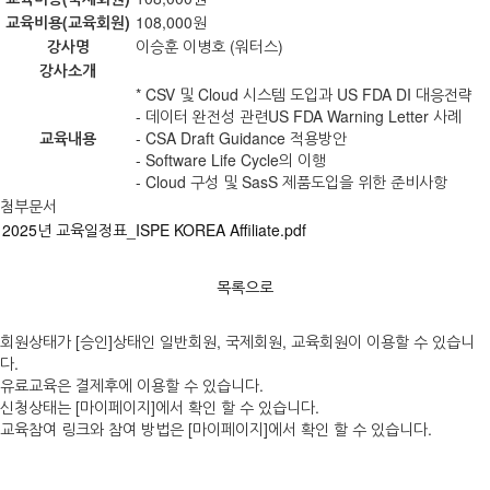
교육비용(교육회원)
108,000원
강사명
이승훈 이병호 (워터스)
강사소개
* CSV 및 Cloud 시스템 도입과 US FDA DI 대응전략
- 데이터 완전성 관련US FDA Warning Letter 사례
교육내용
- CSA Draft Guidance 적용방안
- Software Life Cycle의 이행
- Cloud 구성 및 SasS 제품도입을 위한 준비사항
첨부문서
2025년 교육일정표_ISPE KOREA Affiliate.pdf
목록으로
회원상태가 [승인]상태인 일반회원, 국제회원, 교육회원이 이용할 수 있습니
다.
유료교육은 결제후에 이용할 수 있습니다.
신청상태는 [마이페이지]에서 확인 할 수 있습니다.
교육참여 링크와 참여 방법은 [마이페이지]에서 확인 할 수 있습니다.