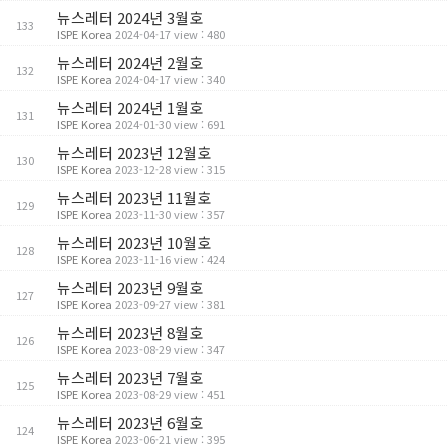
뉴스레터 2024년 3월호
133
ISPE Korea
2024-04-17 view : 480
뉴스레터 2024년 2월호
132
ISPE Korea
2024-04-17 view : 340
뉴스레터 2024년 1월호
131
ISPE Korea
2024-01-30 view : 691
뉴스레터 2023년 12월호
130
ISPE Korea
2023-12-28 view : 315
뉴스레터 2023년 11월호
129
ISPE Korea
2023-11-30 view : 357
뉴스레터 2023년 10월호
128
ISPE Korea
2023-11-16 view : 424
뉴스레터 2023년 9월호
127
ISPE Korea
2023-09-27 view : 381
뉴스레터 2023년 8월호
126
ISPE Korea
2023-08-29 view : 347
뉴스레터 2023년 7월호
125
ISPE Korea
2023-08-29 view : 451
뉴스레터 2023년 6월호
124
ISPE Korea
2023-06-21 view : 395