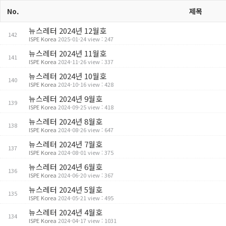
No.
제목
뉴스레터 2024년 12월호
142
ISPE Korea
2025-01-24 view : 247
뉴스레터 2024년 11월호
141
ISPE Korea
2024-11-26 view : 337
뉴스레터 2024년 10월호
140
ISPE Korea
2024-10-16 view : 428
뉴스레터 2024년 9월호
139
ISPE Korea
2024-09-25 view : 418
뉴스레터 2024년 8월호
138
ISPE Korea
2024-08-26 view : 647
뉴스레터 2024년 7월호
137
ISPE Korea
2024-08-01 view : 375
뉴스레터 2024년 6월호
136
ISPE Korea
2024-06-20 view : 367
뉴스레터 2024년 5월호
135
ISPE Korea
2024-05-21 view : 495
뉴스레터 2024년 4월호
134
ISPE Korea
2024-04-17 view : 1031