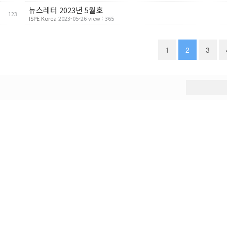
뉴스레터 2023년 5월호
123
ISPE Korea
2023-05-26 view : 365
1
2
3